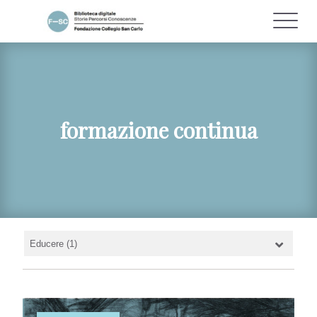
formazione continua