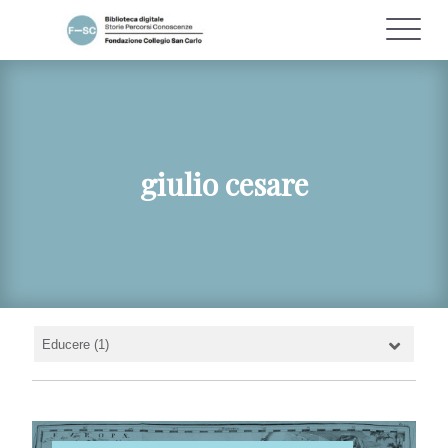
giulio cesare