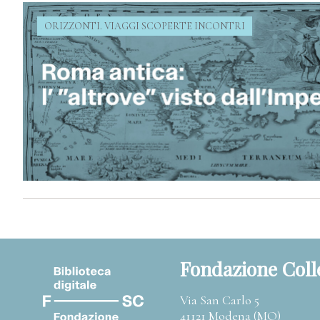
ORIZZONTI. VIAGGI SCOPERTE INCONTRI
Fondazione Coll
Via San Carlo 5
41121 Modena (MO)