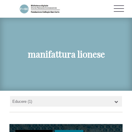
manifattura lionese