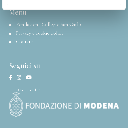
Menu
Fondazione Collegio San Carlo
Privacy e cookie policy
Contatti
Seguici su
Con il contributo di