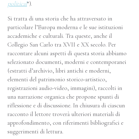
political
“).
Si tratta di una storia che ha attraversato in
particolare l’Europa moderna e le sue istituzioni
accademiche e culturali. Tra queste, anche il
Collegio San Carlo tra XVII e XX secolo. Per
raccontare alcuni aspetti di questa storia abbiamo
selezionato documenti, moderni e contemporanei
(estratti d’archivio, libri antichi e moderni,
elementi del patrimonio storico-artistico,
registrazioni audio-video, immagini), raccolti in
una narrazione organica che propone spunti di
riflessione e di discussione. In chiusura di ciascun
racconto il lettore troverà ulteriori materiali di
approfondimento, con riferimenti bibliografici e
suggerimenti di lettura.