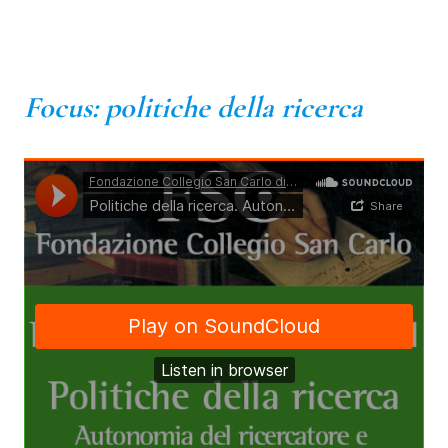
000
Focus: politiche della ricerca