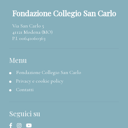
Fondazione Collegio San Carlo
Via San Carlo 5
41121 Modena (MO)
P.I. 00641060363
Menu
Fondazione Collegio San Carlo
Privacy e cookie policy
Contatti
Seguici su