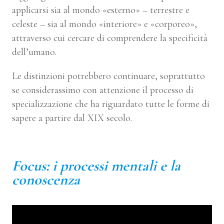
applicarsi sia al mondo «esterno» – terrestre e
celeste – sia al mondo «interiore» e «corporeo»,
attraverso cui cercare di comprendere la specificità
dell’umano.
Le distinzioni potrebbero continuare, soprattutto
se considerassimo con attenzione il processo di
specializzazione che ha riguardato tutte le forme di
sapere a partire dal XIX secolo.
000
Focus: i processi mentali e la
conoscenza