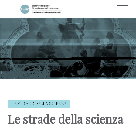
LE STRADE DELLA SCIENZA
Le strade della scienza